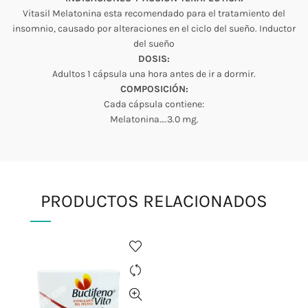
Vitasil Melatonina esta recomendado para el tratamiento del
insomnio, causado por alteraciones en el ciclo del sueño. Inductor
del sueño
DOSIS:
Adultos 1 cápsula una hora antes de ir a dormir.
COMPOSICIÓN:
Cada cápsula contiene:
Melatonina….3.0 mg.
PRODUCTOS RELACIONADOS