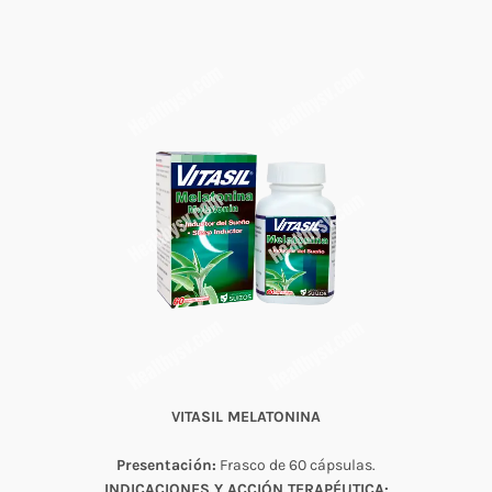
VITASIL MELATONINA
Presentación:
Frasco de 60 cápsulas.
INDICACIONES Y ACCIÓN TERAPÉUTICA: