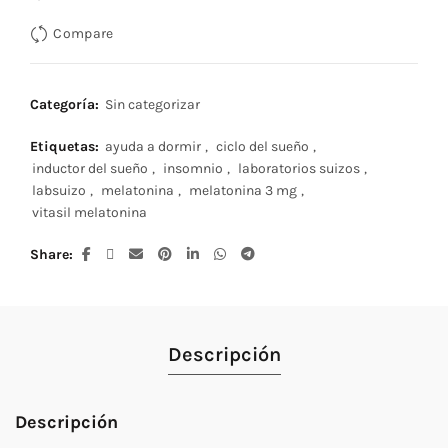
Compare
Categoría:
Sin categorizar
Etiquetas:
ayuda a dormir
,
ciclo del sueño
,
inductor del sueño
,
insomnio
,
laboratorios suizos
,
labsuizo
,
melatonina
,
melatonina 3 mg
,
vitasil melatonina
Share
Descripción
Descripción