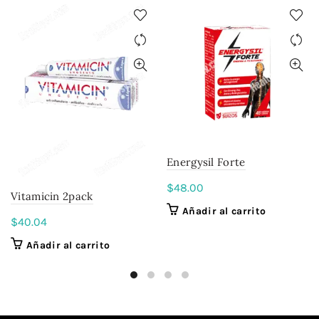
Energysil Forte
$
48.00
Vitamicin 2pack
Añadir al carrito
$
40.04
Añadir al carrito