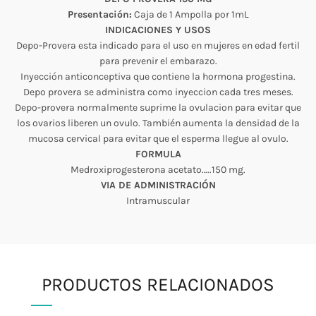
Presentación:
Caja de 1 Ampolla por 1mL
INDICACIONES Y USOS
Depo-Provera esta indicado para el uso en mujeres en edad fertil
para prevenir el embarazo.
Inyección anticonceptiva que contiene la hormona progestina.
Depo provera se administra como inyeccion cada tres meses.
Depo-provera normalmente suprime la ovulacion para evitar que
los ovarios liberen un ovulo. También aumenta la densidad de la
mucosa cervical para evitar que el esperma llegue al ovulo.
FORMULA
Medroxiprogesterona acetato…..150 mg.
VIA DE ADMINISTRACIÓN
Intramuscular
PRODUCTOS RELACIONADOS