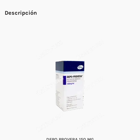
Descripción
DEPO PROVERA 150 MG