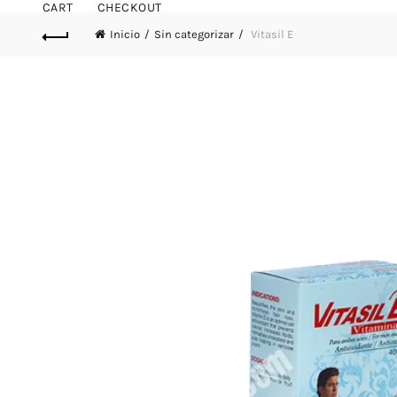
CART
CHECKOUT
Inicio
Sin categorizar
Vitasil E