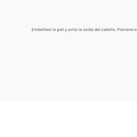
Embellece la piel y evita la caída del cabello. Previen