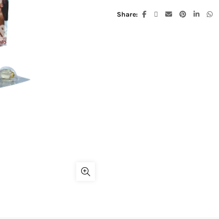
Share