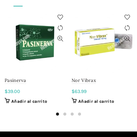
Pasinerva
Nor Vibrax
$
39.00
$
63.99
Añadir al carrito
Añadir al carrito