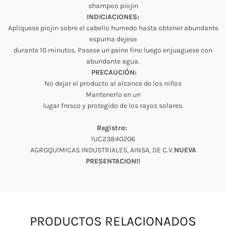
shampoo piojin
INDICIACIONES:
Apliquese piojin sobre el cabello humedo hasta obtener abundante
espuma dejese
durante 10 minutos. Pasese un peine fino luego enjuaguese con
abundante agua.
PRECAUCIÓN:
No dejar el producto al alcance de los niños
Mantenerlo en un
lugar fresco y protegido de los rayos solares.
Registro:
1UC23840206
AGROQUIMICAS INDUSTRIALES, AINSA, DE C.V.
NUEVA
PRESENTACION!!
PRODUCTOS RELACIONADOS