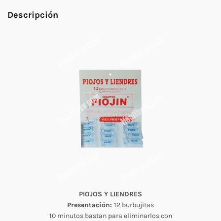
Descripción
PIOJOS Y LIENDRES
Presentación:
12 burbujitas
10 minutos bastan para eliminarlos con