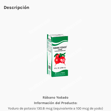
Descripción
Rábano Yodado
Información del Producto:
Yoduro de potasio 130.8 mcg (equivalente a 100 mcg de yodo)