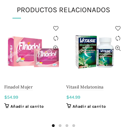
PRODUCTOS RELACIONADOS
Finadol Mujer
Vitasil Melatonina
$
54.99
$
44.99
Añadir al carrito
Añadir al carrito