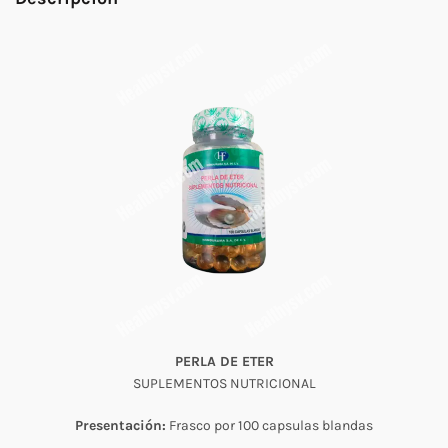
PERLA DE ETER
SUPLEMENTOS NUTRICIONAL
Presentación:
Frasco por 100 capsulas blandas