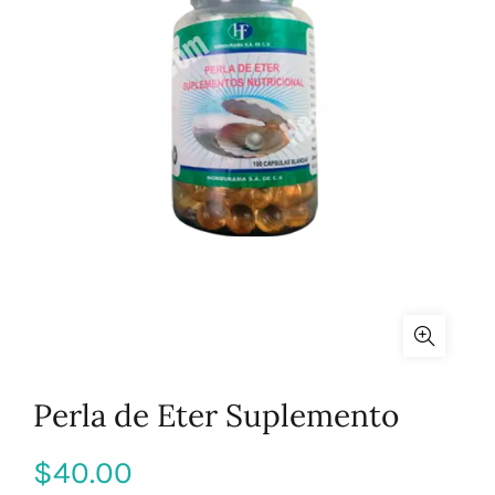
Perla de Eter Suplemento
$
40.00