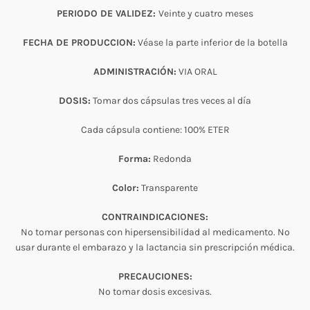
PERIODO DE VALIDEZ:
Veinte y cuatro meses
FECHA DE PRODUCCION:
Véase la parte inferior de la botella
ADMINISTRACIÓN:
VIA ORAL
DOSIS:
Tomar dos cápsulas tres veces al día
Cada cápsula contiene: 100% ETER
Forma:
Redonda
Color:
Transparente
CONTRAINDICACIONES:
No tomar personas con hipersensibilidad al medicamento. No
usar durante el embarazo y la lactancia sin prescripción médica.
PRECAUCIONES:
No tomar dosis excesivas.