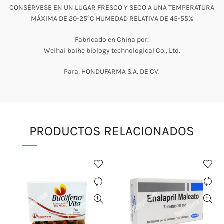
CONSÉRVESE EN UN LUGAR FRESCO Y SECO A UNA TEMPERATURA
MÁXIMA DE 20-25°C HUMEDAD RELATIVA DE 45-55%
Fabricado en China por:
Weihai baihe biology technological Co., Ltd.
Para: HONDUFARMA S.A. DE CV.
PRODUCTOS RELACIONADOS