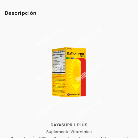
Descripción
DAYASUPRIL PLUS
Suplemento Vitamínico