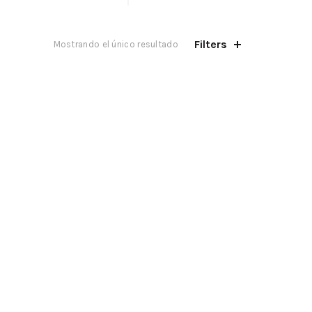
Filters
Mostrando el único resultado