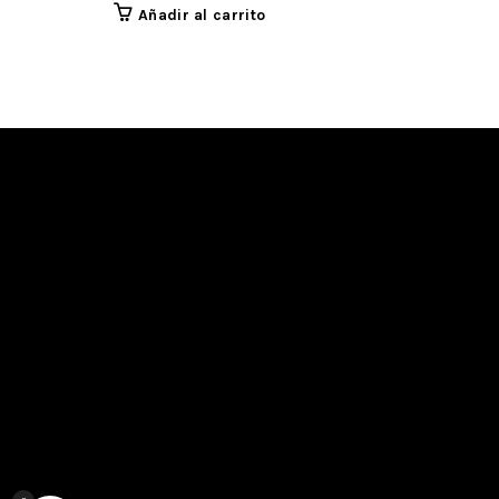
Añadir al carrito