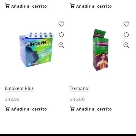
Añadir al carrito
Añadir al carrito
Rinokem Plus
Tospanol
$
42.99
$
45.00
Añadir al carrito
Añadir al carrito